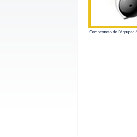
Campeonato de l'Agrupació