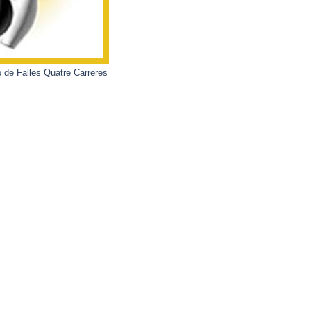
 de Falles Quatre Carreres