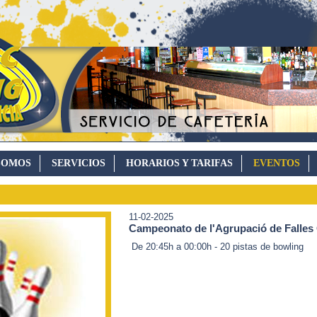
SOMOS
SERVICIOS
HORARIOS Y TARIFAS
EVENTOS
11-02-2025
Campeonato de l'Agrupació de Falles
De 20:45h a 00:00h - 20 pistas de bowling