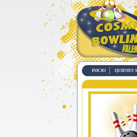
INICIO
QUIENES 
CONTACTO