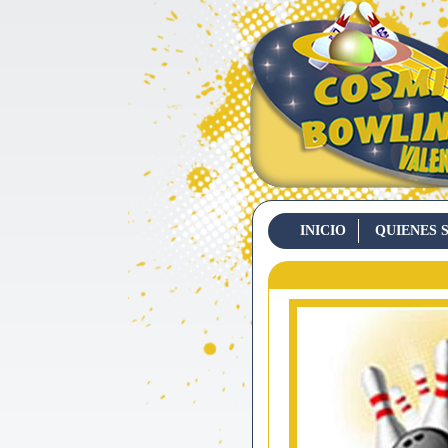
INICIO
QUIENES 
CONTACTO