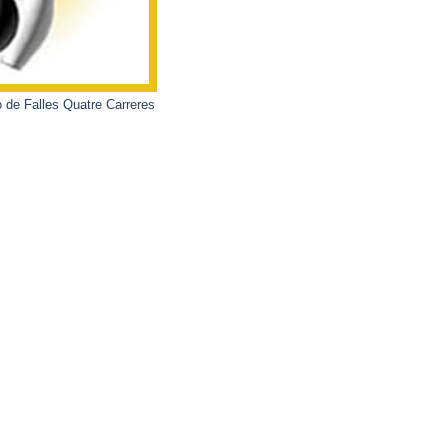
 de Falles Quatre Carreres