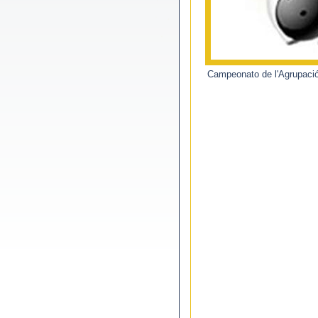
Campeonato de l'Agrupació