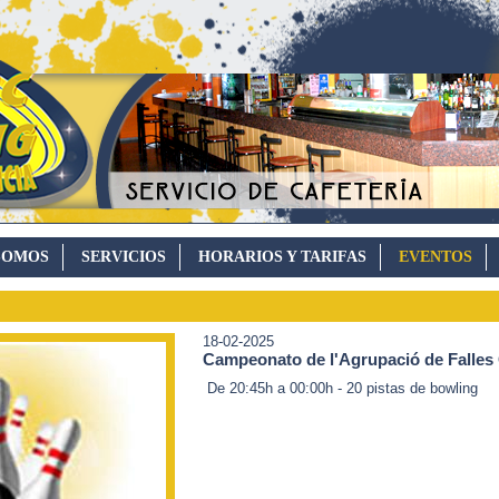
SOMOS
SERVICIOS
HORARIOS Y TARIFAS
EVENTOS
18-02-2025
Campeonato de l'Agrupació de Falles
De 20:45h a 00:00h - 20 pistas de bowling