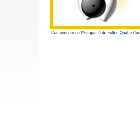
Campeonato de l'Agrupació de Falles Quatre Car