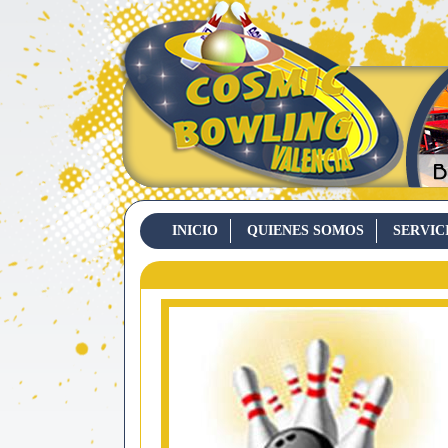
INICIO
QUIENES SOMOS
SERVIC
CONTACTO