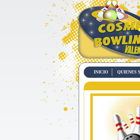
INICIO
QUIENES 
CONTACTO