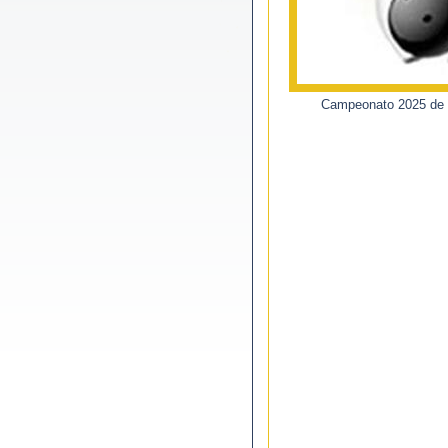
Campeonato 2025 de l