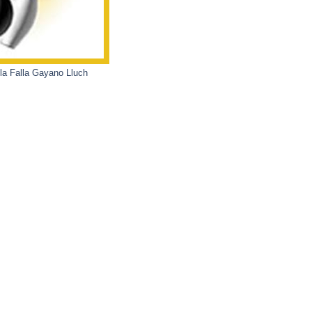
a Falla Gayano Lluch