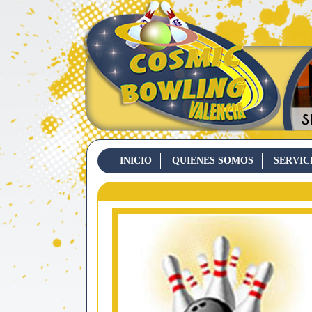
INICIO
QUIENES SOMOS
SERVIC
CONTACTO