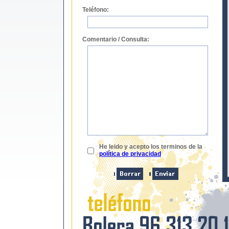
Teléfono:
Comentario / Consulta:
He leido y acepto los terminos de la
política de privacidad