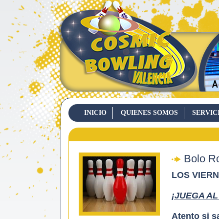
INICIO
QUIENES SOMOS
SERVIC
CONTACTO
Bolo R
LOS VIERN
¡JUEGA AL
Atento si s