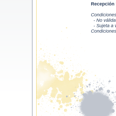
Recepción y
Condiciones
- No válida 
- Sujeta a v
Condiciones